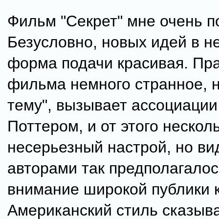
Фильм "Секрет" мне очень п
Безусловно, новых идей в не
форма подачи красивая. Пр
фильма немного странное, н
тему", вызывает ассоциации
Поттером, и от этого нескол
несерьезный настрой, но ви
авторами так предполагалос
внимание широкой публики к
Американский стиль сказыва