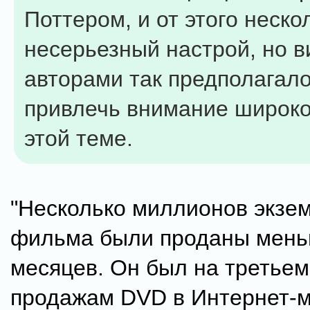
Поттером, и от этого неско
несерьезный настрой, но в
авторами так предполагал
привлечь внимание широко
этой теме.
"Несколько миллионов экзем
фильма были проданы меньш
месяцев. Он был на третьем
продажам DVD в Интернет-м