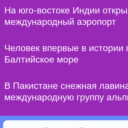
На юго-востоке Индии откр
международный аэропорт
Человек впервые в истории
Балтийское море
В Пакистане снежная лавин
международную группу альп