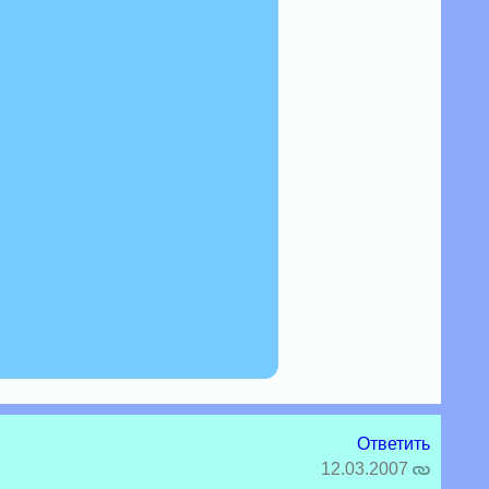
Ответить
12.03.2007