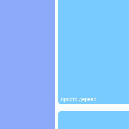
просто дерево