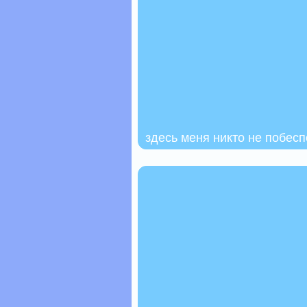
здесь меня никто не побесп