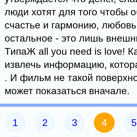
люди хотят для того чтобы 
счастье и гармонию, любовь,
остальное - это лишь внешн
ТипаЖ all you need is love!
извлечь информацию, котор
. И фильм не такой поверхно
может показаться вначале.
1
2
3
4
5