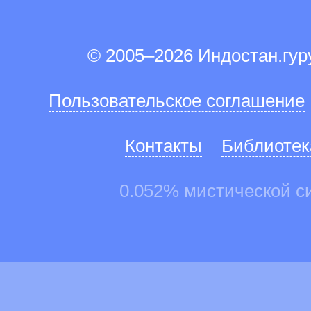
© 2005–2026 Индостан.гу
Пользовательское соглашение
Контакты
Библиотек
0.052% мистической с