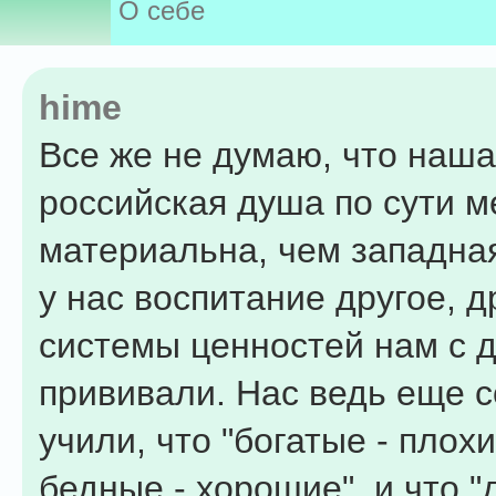
О себе
hime
Все же не думаю, что наша
российская душа по сути м
материальна, чем западная
у нас воспитание другое, д
системы ценностей нам с д
прививали. Нас ведь еще 
учили, что "богатые - плохи
бедные - хорошие", и что "