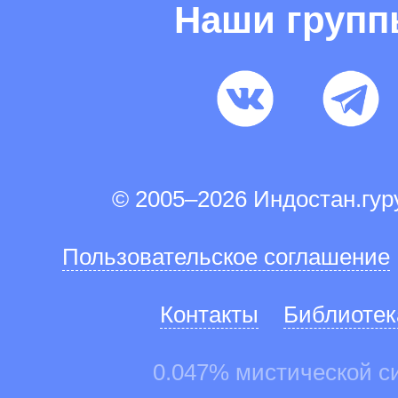
Наши груп
© 2005–2026 Индостан.гу
Пользовательское соглашение
Контакты
Библиотек
0.047% мистической с