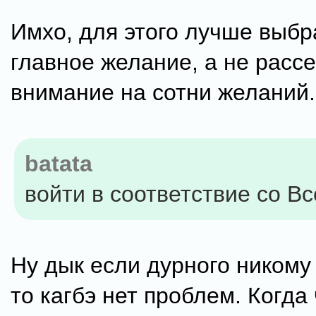
Имхо, для этого лучше выбр
главное желание, а не расс
внимание на сотни желаний.
batata
войти в соответствие со В
Ну дык если дурного никому
то кагбэ нет проблем. Когда 