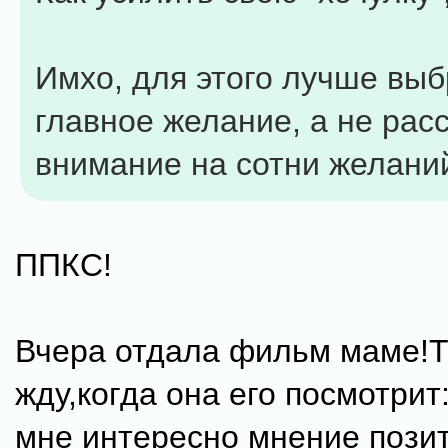
Имхо, для этого лучше выб
главное желание, а не рас
внимание на сотни желани
ППКС!
Вчера отдала фильм маме!Т
жду,когда она его посмотрит
мне интересно мнение позит