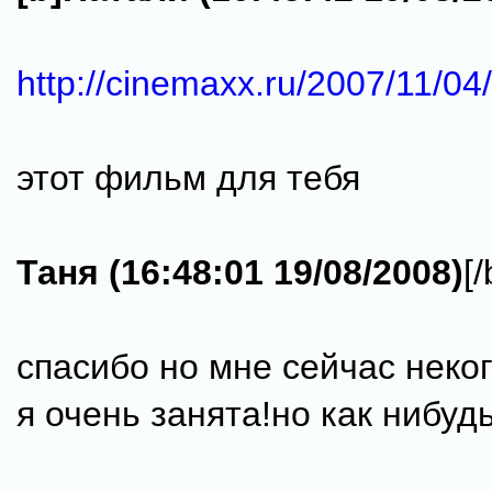
http://cinemaxx.ru/2007/11/04/
этот фильм для тебя
Таня (16:48:01 19/08/2008)
[/
спасибо но мне сейчас неко
я очень занята!но как нибуд