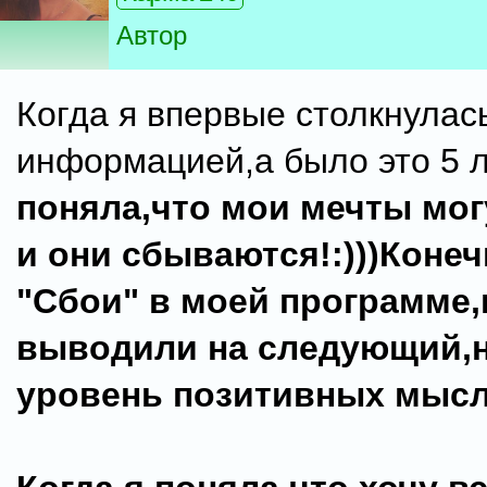
Автор
Когда я впервые столкнулас
информацией,а было это 5 л
поняла,что мои мечты мог
и они сбываются!:)))Коне
"Сбои" в моей программе,
выводили на следующий,
уровень позитивных мысл