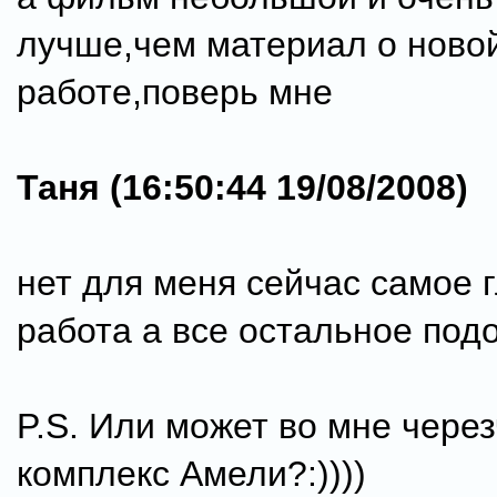
лучше,чем материал о ново
работе,поверь мне
Таня (16:50:44 19/08/2008)
нет для меня сейчас самое 
работа а все остальное под
P.S. Или может во мне через
комплекс Амели?:))))