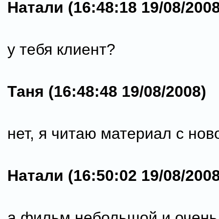
Натали (16:48:18 19/08/2008
у тебя клиент?
Таня (16:48:48 19/08/2008)
нет, я читаю материал с нов
Натали (16:50:02 19/08/2008
а фильм небольшой и очень