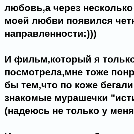
любовь,а через несколько
моей любви появился чет
направленности:)))
И фильм,который я только
посмотрела,мне тоже понр
бы тем,что по коже бегали
знакомые мурашечки "ист
(надеюсь не только у меня