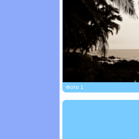
Фото 1