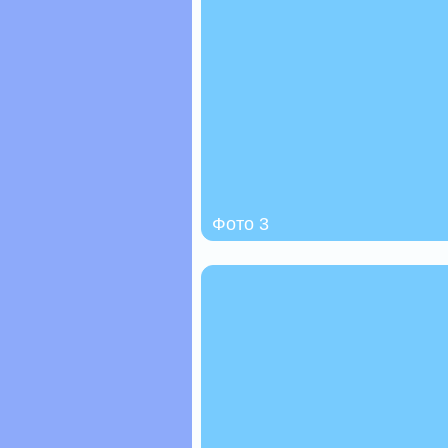
Фото 3