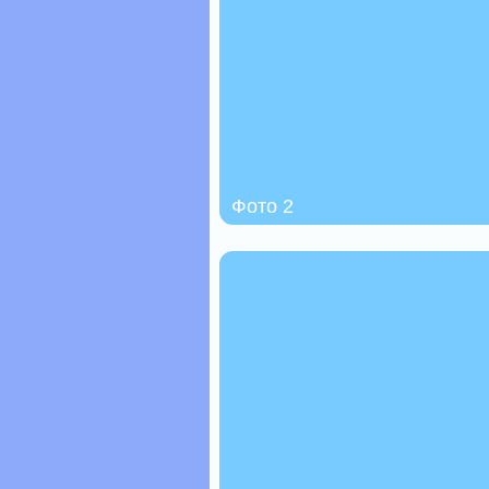
Фото 2