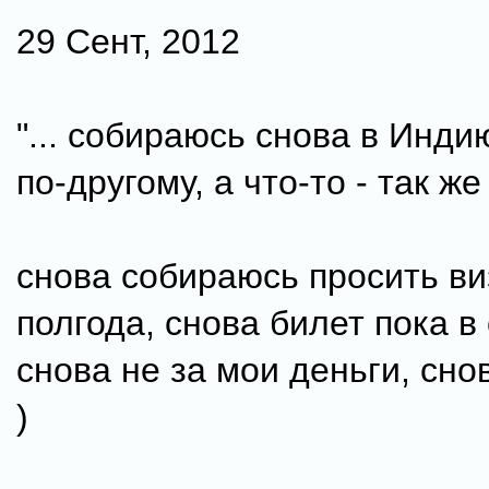
29 Сент, 2012
"... собираюсь снова в Инди
по-другому, а что-то - так же 
снова собираюсь просить ви
полгода, снова билет пока в
снова не за мои деньги, сно
)