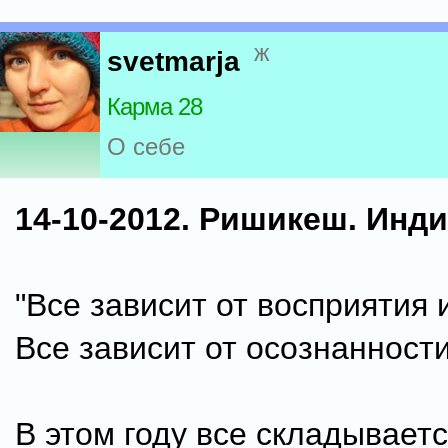
ж
svetmarja
Карма 28
О себе
14-10-2012. Ришикеш. Инд
"Все зависит от восприятия 
Все зависит от осознанности
В этом году все складывает