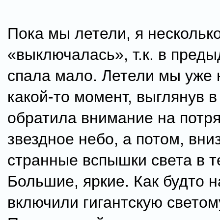
Пока мы летели, я несколько
«выключалась», т.к. в пред
спала мало. Летели мы уже 
какой-то момент, выглянув в 
обратила внимание на пот
звездное небо, а потом, вни
странные вспышки света в т
Большие, яркие. Как будто 
включили гигантскую светом