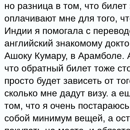
но разница в том, что билет 
оплачивают мне для того, ч
Индии я помогала с перевод
английский знакомому докт
Ашоку Кумару, в Арамболе. 
что обратный билет тоже ст
просто будет зависеть от тог
сколько мне дадут визу. а е
том, что я очень постараюсь
собой минимум вещей, а ос