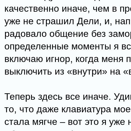
качественно иначе, чем в п
уже не страшил Дели, и, нап
радовало общение без замо
определенные моменты я в
включаю игнор, когда меня п
выключить из «внутри» на «
Теперь здесь все иначе. Уд
то, что даже клавиатура мое
стала мягче – вот это я уже 