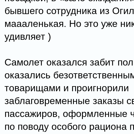
бывшего сотрудника из Огил
маааленькая. Но это уже ник
удивляет )
Самолет оказался забит по
оказались безответственны
товарищами и проигнорили
заблаговременные заказы с
пассажиров, оформленные ч
по поводу особого рациона 