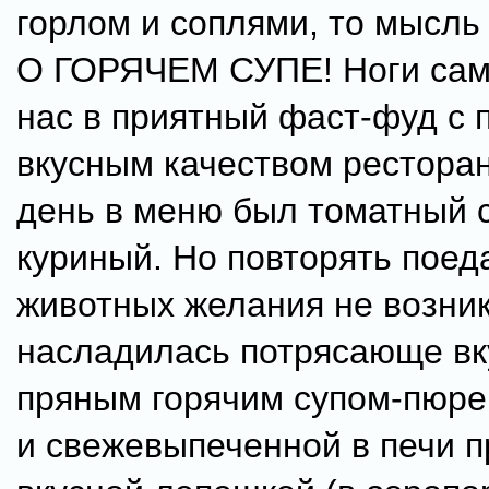
горлом и соплями, то мысль
О ГОРЯЧЕМ СУПЕ! Ноги сам
нас в приятный фаст-фуд с 
вкусным качеством ресторан
день в меню был томатный с
куриный. Но повторять поед
животных желания не возник
насладилась потрясающе в
пряным горячим супом-пюре
и свежевыпеченной в печи п