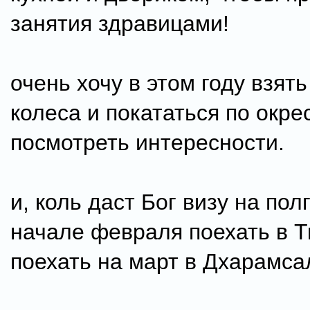
занятия здравицами!
очень хочу в этом году взять
колеса и покататься по окре
посмотреть интересности.
и, коль даст Бог визу на полг
начале февраля поехать в Ти
поехать на март в Дхарамса