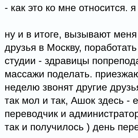
- как это ко мне относится. я
ну и в итоге, вызывают меня
друзья в Москву, поработать 
студии - здравицы попрепод
массажи поделать. приезжаю
неделю звонят другие друзья
так мол и так, Ашок здесь - 
переводчик и администратор.
так и получилось ) день пер