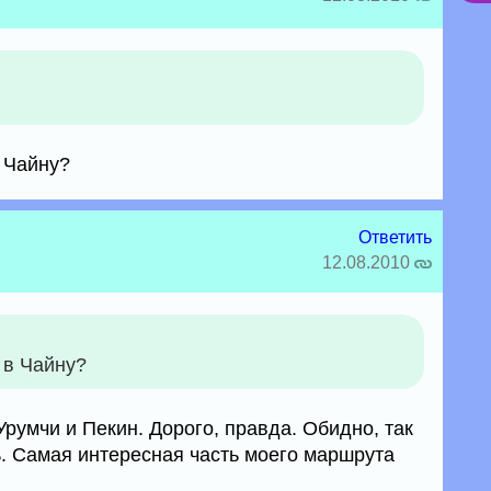
 Чайну?
Ответить
12.08.2010
 в Чайну?
Урумчи и Пекин. Дорого, правда. Обидно, так
ь. Самая интересная часть моего маршрута