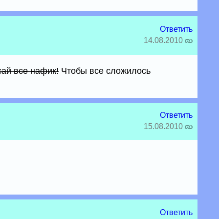
Ответить
14.08.2010
ай все нафик!
Чтобы все сложилось
Ответить
15.08.2010
Ответить