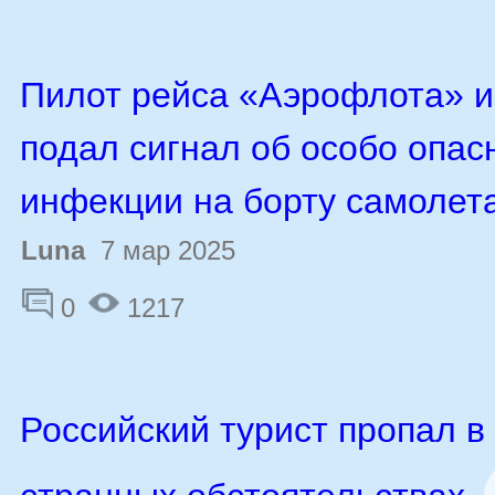
Пилот рейса «Аэрофлота» и
подал сигнал об особо опас
инфекции на борту самолет
Luna
7 мар 2025
0
1217
Российский турист пропал в