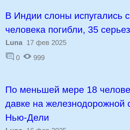
В Индии слоны испугались с
человека погибли, 35 серье
Luna
17 фев 2025
0
999
По меньшей мере 18 челове
давке на железнодорожной 
Нью-Дели