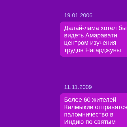
19.01.2006
Далай-лама хотел бы
видеть Амаравати
центром изучения
трудов Нагарджуны
11.11.2009
Более 60 жителей
Калмыкии отправятся
паломничество в
Индию по святым