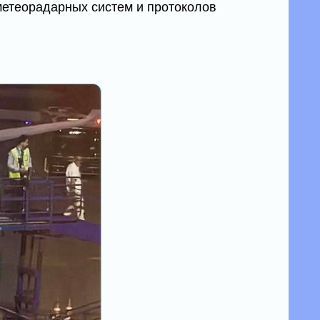
метеорадарных систем и протоколов