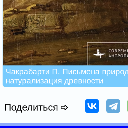
Чакрабарти П. Письмена природ
натурализация древности
Поделиться ➩