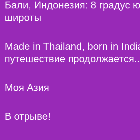
Бали, Индонезия: 8 градус 
широты
Made in Thailand, born in Indi
путешествие продолжается..
Моя Азия
В отрыве!