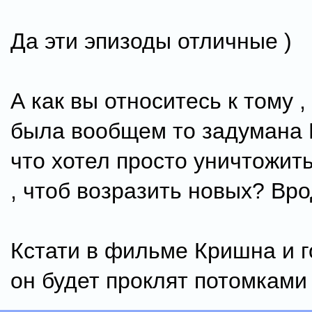
Да эти эпизоды отличные )
А как вы относитесь к тому ,
была вообщем то задумана
что хотел просто уничтожит
, чтоб возразить новых? Вро
Кстати в фильме Кришна и го
он будет проклят потомками 