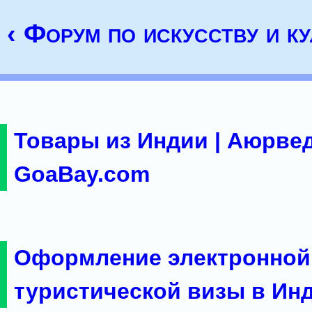
‹ Форум по искусству и ку
Товары из Индии | Аюрвед
GoaBay.com
Оформление электронной
туристической визы в Ин