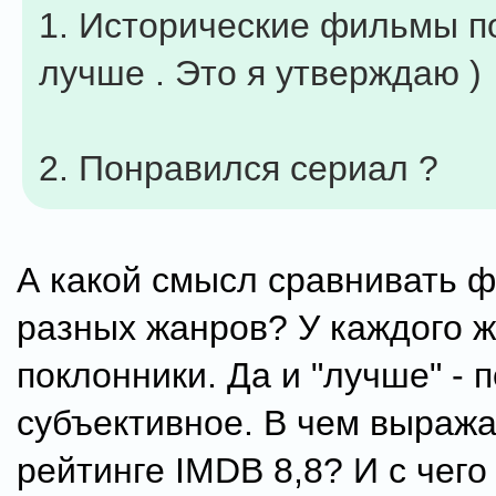
1. Исторические фильмы п
лучше . Это я утверждаю )
2. Понравился сериал ?
А какой смысл сравнивать 
разных жанров? У каждого 
поклонники. Да и "лучше" - 
субъективное. В чем выража
рейтинге IMDB 8,8? И с чего 