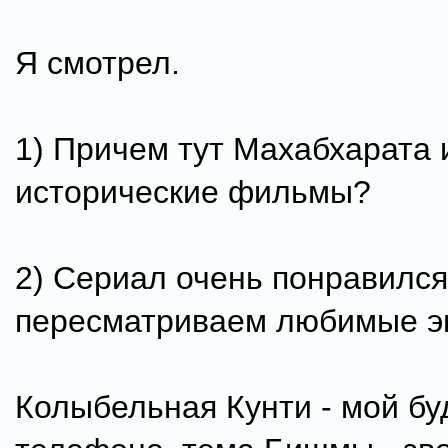
Я смотрел.
1) Причем тут Махабхарата 
исторические фильмы?
2) Сериал очень понравился
пересматриваем любимые эп
Колыбельная Кунти - мой бу