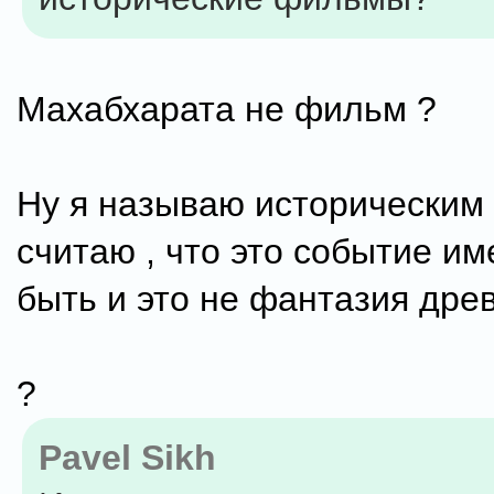
Махабхарата не фильм ?
Ну я называю историческим ,
считаю , что это событие и
быть и это не фантазия дре
?
Pavel Sikh