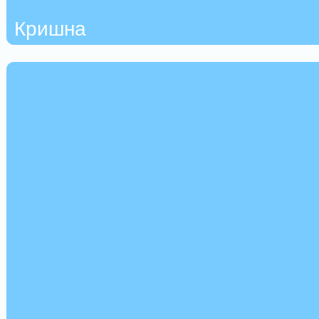
Кришна