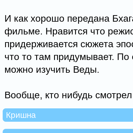
И как хорошо передана Бхаг
фильме. Нравится что режи
придерживается сюжета эпос
что то там придумывает. По
можно изучить Веды.
Вообще, кто нибудь смотрел
Кришна