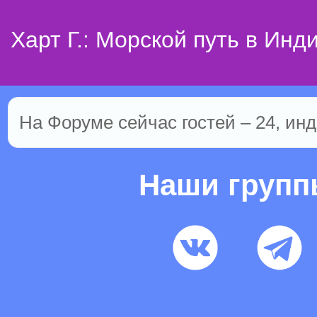
Харт Г.: Морской путь в Инд
На Форуме сейчас гостей – 24, инд
Наши груп