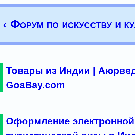
‹ Форум по искусству и ку
Товары из Индии | Аюрвед
GoaBay.com
Оформление электронной