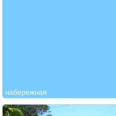
набережная