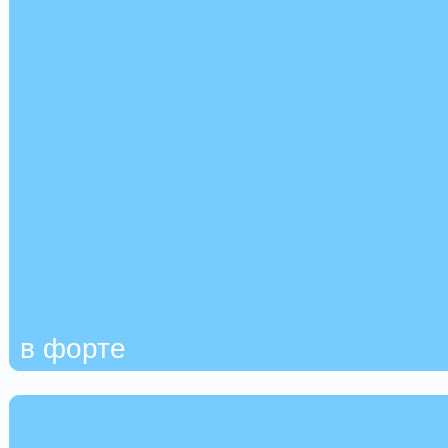
в форте