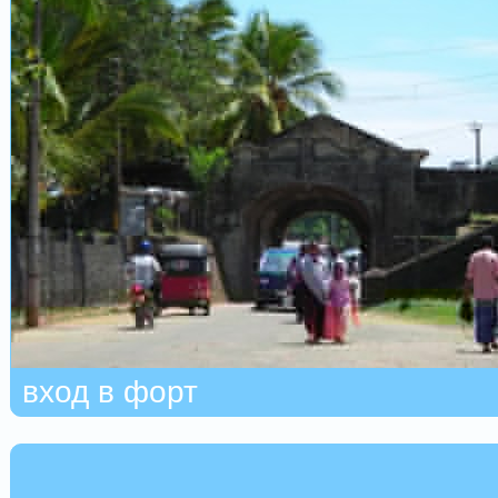
вход в форт