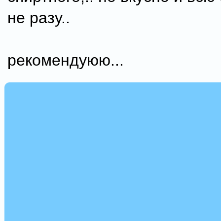
не разу..
рекомендуюю...