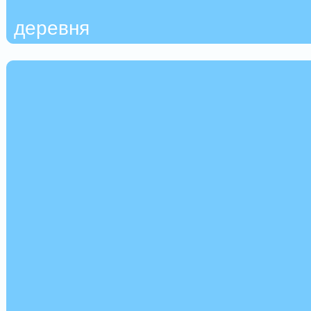
деревня