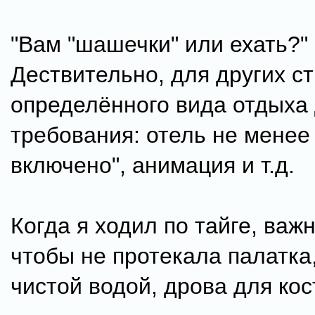
"Вам "шашечки" или ехать?"
Дествительно, для других ст
определённого вида отдыха
требования: отель не менее 
включено", анимация и т.д.
Когда я ходил по тайге, ва
чтобы не протекала палатка,
чистой водой, дрова для кос