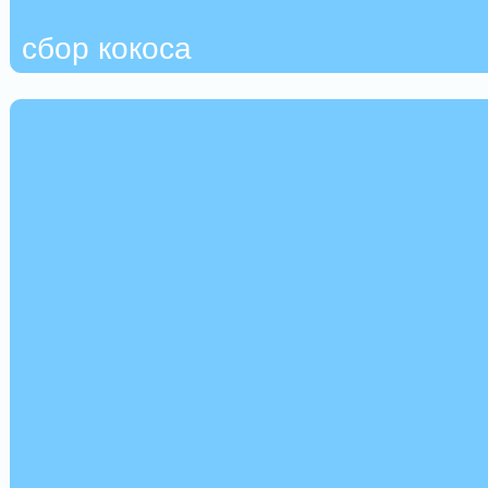
сбор кокоса