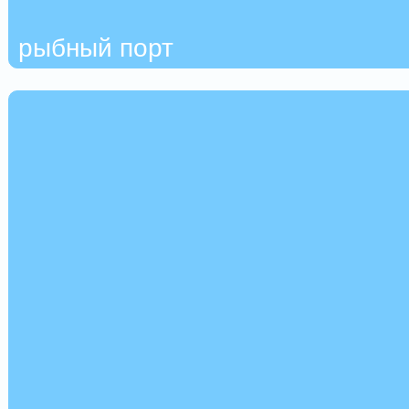
рыбный порт