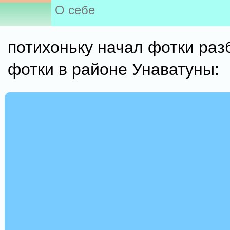
О себе
потихоньку начал фотки раз
фотки в районе Унаватуны: