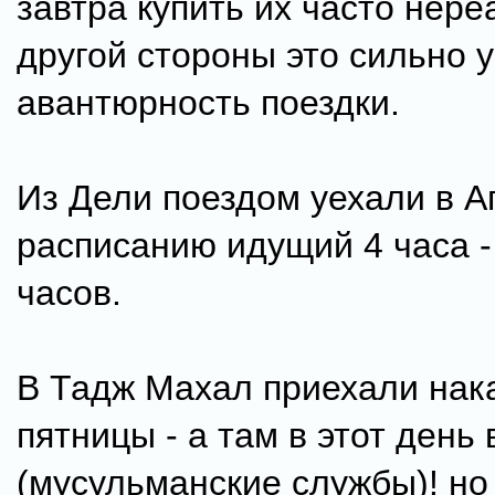
завтра купить их часто нере
другой стороны это сильно
авантюрность поездки.
Из Дели поездом уехали в Аг
расписанию идущий 4 часа -
часов.
В Тадж Махал приехали нак
пятницы - а там в этот день
(мусульманские службы)! но 