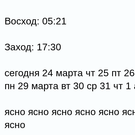
Восход: 05:21
Заход: 17:30
сегодня 24 марта чт 25 пт 26
пн 29 марта вт 30 ср 31 чт 1
ясно ясно ясно ясно ясно яс
ясно