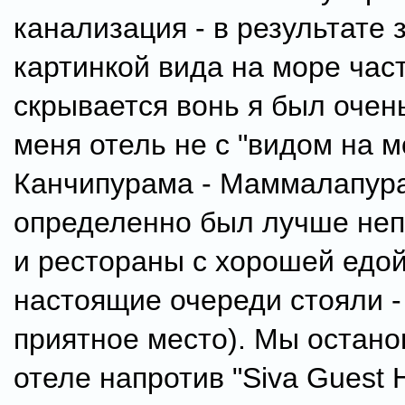
канализация - в результате 
картинкой вида на море час
скрывается вонь я был очень
меня отель не с "видом на м
Канчипурама - Маммалапур
определенно был лучше неп
и рестораны с хорошей едой
настоящие очереди стояли -
приятное место). Мы остано
отеле напротив "Siva Guest 