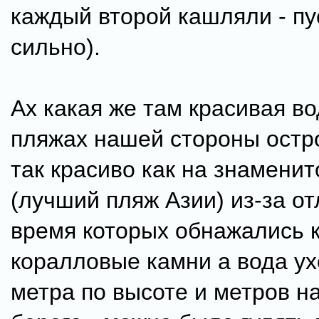
каждый второй кашляли - пус
сильно).
Ах какая же там красивая во
пляжах нашей стороны остр
так красиво как на знамени
(лучший пляж Азии) из-за от
время которых обнажались 
коралловые камни а вода ух
метра по высоте и метров на