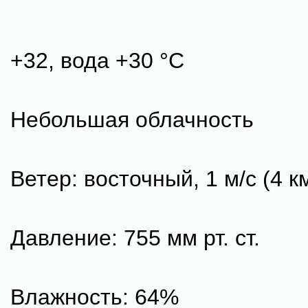
+32, вода +30 °C
Небольшая облачность
Ветер: восточный, 1 м/с (4 к
Давление: 755 мм рт. ст.
Влажность: 64%