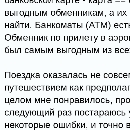
банковской карте - карта ==
выгодным обменникам, а их
найти. Банкоматы (ATM) ест
Обменник по прилету в аэро
был самым выгодным из все
Поездка оказалась не совс
путешествием как предполаг
целом мне понравилось, про
следующий раз постараюсь 
некоторые ошибки, и точно 