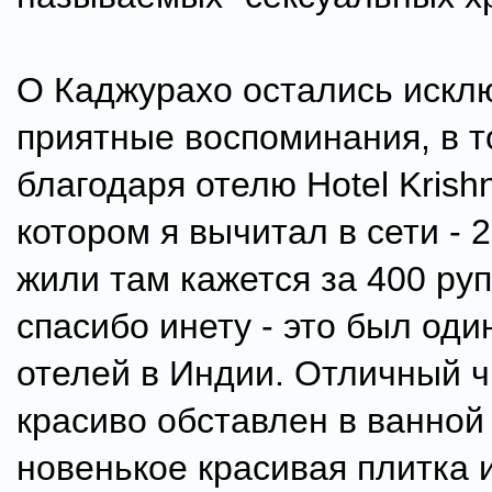
О Каджурахо остались искл
приятные воспоминания, в т
благодаря отелю Hotel Krish
котором я вычитал в сети - 
жили там кажется за 400 руп
спасибо инету - это был оди
отелей в Индии. Отличный 
красиво обставлен в ванной
новенькое красивая плитка 