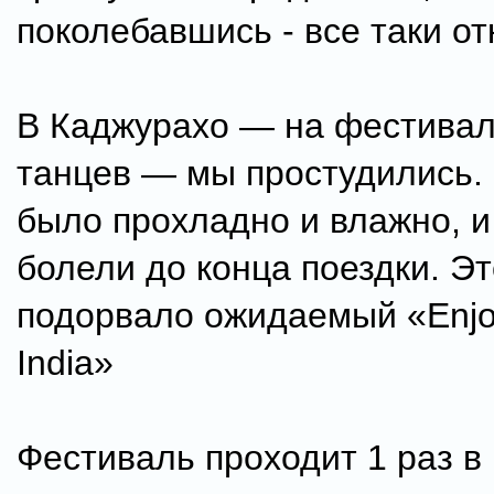
поколебавшись - все таки от
В Каджурахо — на фестивал
танцев — мы простудились.
было прохладно и влажно, и
болели до конца поездки. Э
подорвало ожидаемый «Enjoy
India»
Фестиваль проходит 1 раз в 