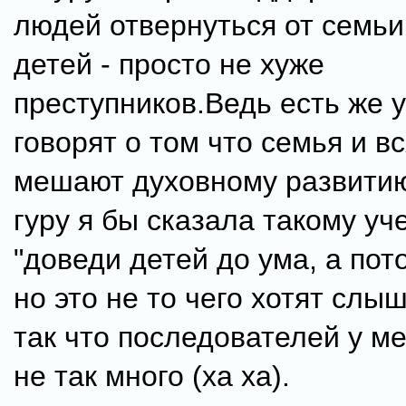
людей отвернуться от семьи
детей - просто не хуже
преступников.Ведь есть же 
говорят о том что семья и в
мешают духовному развитию
гуру я бы сказала такому уч
"доведи детей до ума, а пот
но это не то чего хотят слы
так что последователей у м
не так много (ха ха).