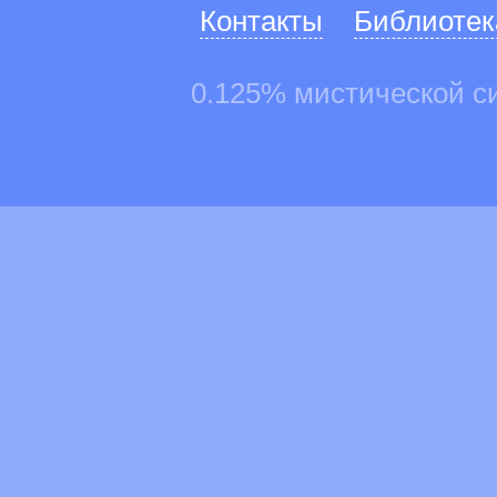
Контакты
Библиотек
0.125% мистической с