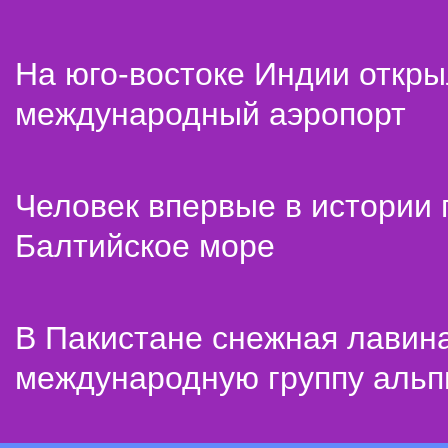
На юго-востоке Индии откр
международный аэропорт
Человек впервые в истории
Балтийское море
В Пакистане снежная лавин
международную группу альп