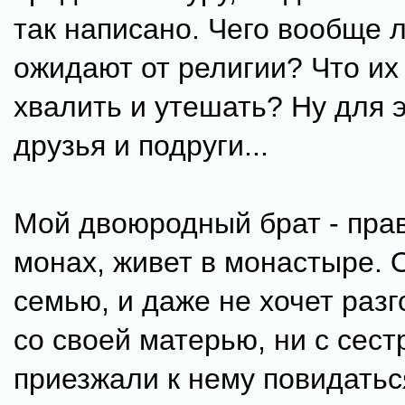
так написано. Чего вообще 
ожидают от религии? Что их
хвалить и утешать? Ну для э
друзья и подруги...
Мой двоюродный брат - пра
монах, живет в монастыре. 
семью, и даже не хочет разг
со своей матерью, ни с сест
приезжали к нему повидатьс