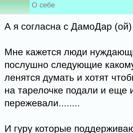
О себе
А я согласна с ДамоДар (ой) 
Мне кажется люди нуждающ
послушно следующие какому
ленятся думать и хотят что
на тарелочке подали и еще 
пережевали........
И гуру которые поддержива