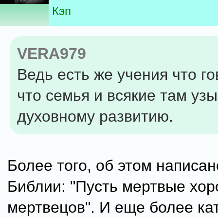
Кэп
VERA979
Ведь есть же учения что го
что семья и всякие там уз
духовному развитию.
Более того, об этом написан
Библии: "Пусть мертвые хор
мертвецов". И еще более ка