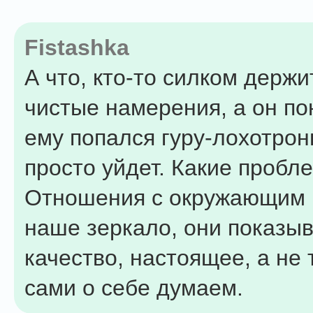
Fistashka
А что, кто-то силком держи
чистые намерения, а он по
ему попался гуру-лохотрон
просто уйдет. Какие пробл
Отношения с окружающим 
наше зеркало, они показы
качество, настоящее, а не 
сами о себе думаем.