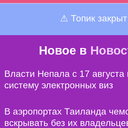
⚠ Топик закрыт
Новое в
Новос
Власти Непала с 17 августа
систему электронных виз
В аэропортах Таиланда чем
вскрывать без их владельце