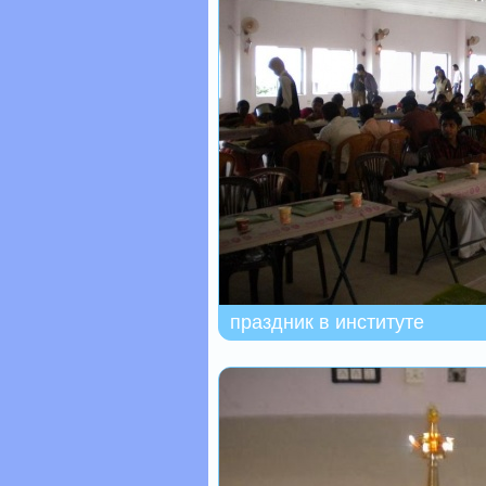
праздник в институте