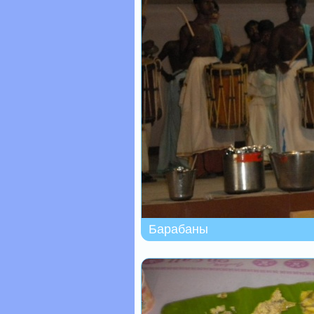
Барабаны