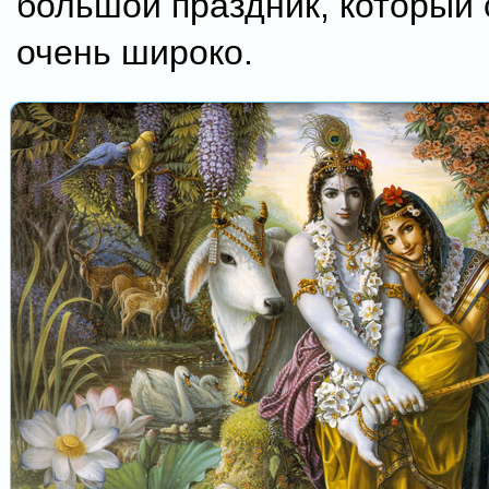
большой праздник, который
очень широко.