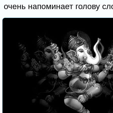
очень напоминает голову сл