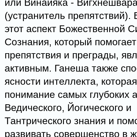
или Винайяка - Вигхнешвар
(устранитель препятствий). 
этот аспект Божественной С
Сознания, который помогает
препятствия и преграды, яв
активным. Ганеша также спо
ясности интеллекта, которая
понимание самых глубоких 
Ведического, Йогического и
Тантрического знания и пом
развивать совершенство в ж