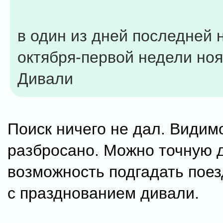
в один из дней последней 
октября-первой недели ноя
Дивали
Поиск ничего не дал. Видим
разбросано. Можно точную 
возможность подгадать поез
с празднованием дивали.