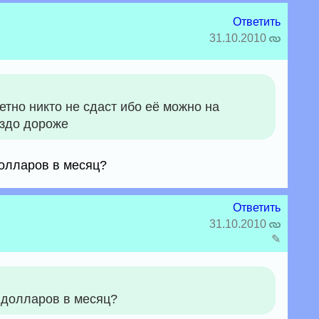
Ответить
31.10.2010
тно никто не сдаст ибо её можно на
аздо дороже
долларов в месяц?
Ответить
31.10.2010
✎
0 долларов в месяц?