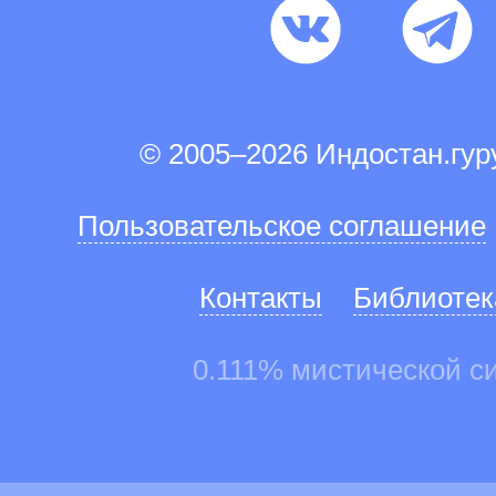
© 2005–2026 Индостан.гу
Пользовательское соглашение
Контакты
Библиотек
0.111% мистической с