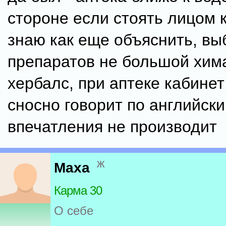
стороне если стоять лицом 
знаю как еще объяснить, вы
препаратов не большой хим
хербалс, при аптеке кабинет
сносно говорит по английски
впечатления не производит
ж
Maxa
Карма 30
О себе