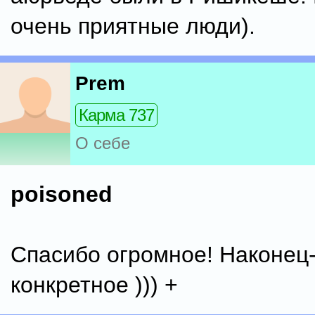
очень приятные люди).
Prem
Карма 737
О себе
poisoned
Спасибо огромное! Наконец-
конкретное ))) +