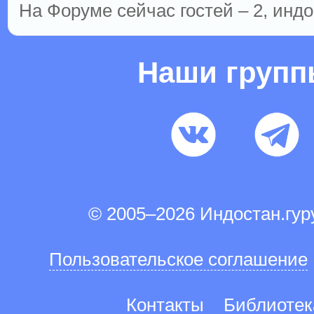
На Форуме сейчас гостей – 2, индо
Наши груп
© 2005–2026 Индостан.гу
Пользовательское соглашение
Контакты
Библиотек