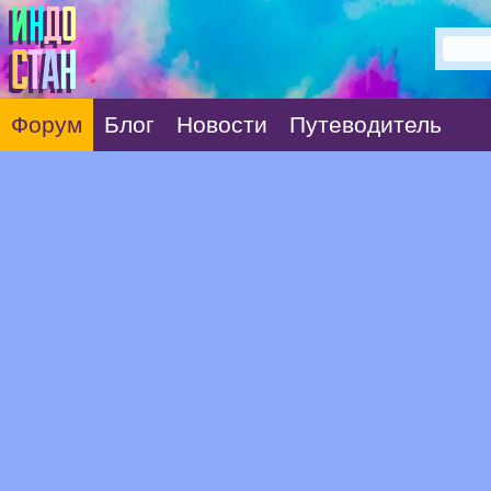
Форум
Блог
Новости
Путеводитель