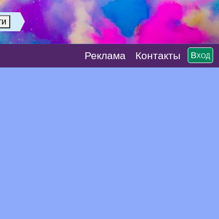
Реклaма
Контакты
Вход