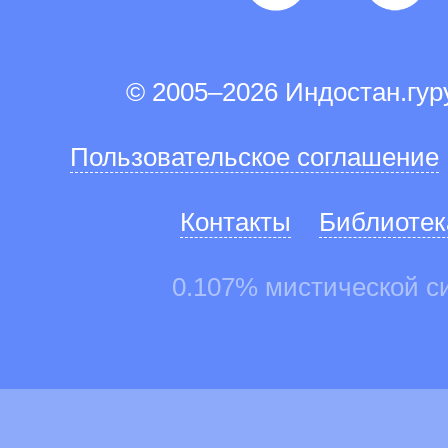
© 2005–2026 Индостан.гу
Пользовательское соглашение
Контакты
Библиотек
0.107% мистической с