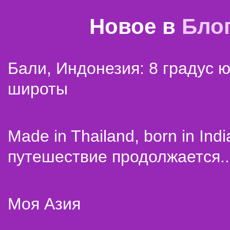
Новое в
Бло
Бали, Индонезия: 8 градус 
широты
Made in Thailand, born in Indi
путешествие продолжается..
Моя Азия