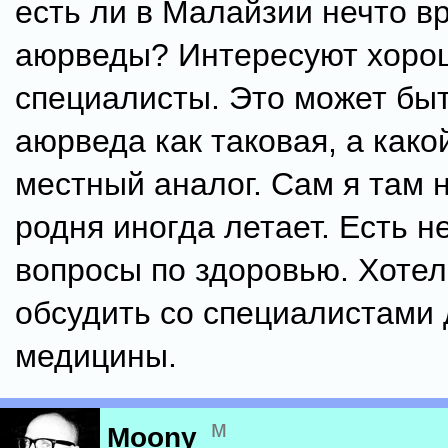
есть ли в Малайзии нечто в
аюрведы? Интересуют хоро
специалисты. Это может быт
аюрведа как таковая, а како
местный аналог. Сам я там 
родня иногда летает. Есть н
вопросы по здоровью. Хотел
обсудить со специалистами
медицины.
м
Moony