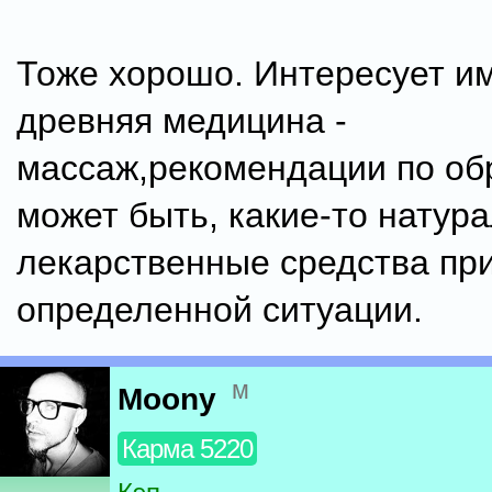
Тоже хорошо. Интересует и
древняя медицина -
массаж,рекомендации по об
может быть, какие-то натур
лекарственные средства пр
определенной ситуации.
м
Moony
Карма 5220