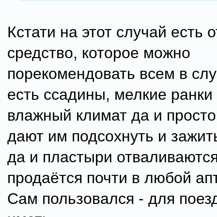
Кстати на этот случай есть 
средство, которое можно
порекомендовать всем в слу
есть ссадины, мелкие ранки и
влажный климат да и просто
дают им подсохнуть и зажит
да и пластыри отваливаются
продаётся почти в любой апт
Сам пользовался - для поез