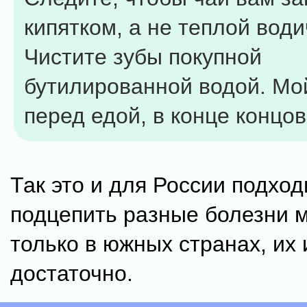
кипятком, а не теплой води
Чистите зубы покупной
бутилированной водой. Мо
перед едой, в конце концов
Так это и для России подход
подцепить разные болезни 
только в южных странах, их 
достаточно.