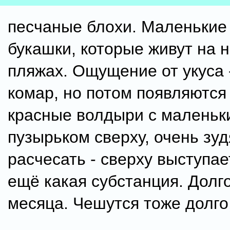
песчаные блохи. Маленькие
букашки, которые живут на 
пляжах. Ощущение от укуса 
комар, но потом появляются
красные волдыри с маленьк
пузырьком сверху, очень зуд
расчесать - сверху выступа
ещё какая субстанция. Долго
месяца. Чешутся тоже долго