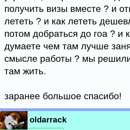
получить визы вместе ? и от
лететь ? и как лететь дешев
потом добраться до гоа ? и 
думаете чем там лучше заня
смысле работы ? мы решили
там жить.
заранее большое спасибо!
oldarrack