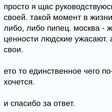
просто я щас руководствуюс
своей. такой момент в жизни
либо, либо пипец. москва - же
ценности людские ужасают. 
свои.
ето то единственное чего п
хочется.
и спасибо за ответ.