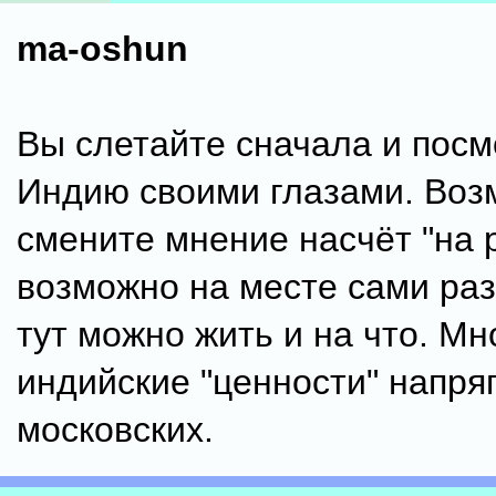
ma-oshun
Вы слетайте сначала и посм
Индию своими глазами. Воз
смените мнение насчёт "на 
возможно на месте сами раз
тут можно жить и на что. Мн
индийские "ценности" напря
московских.