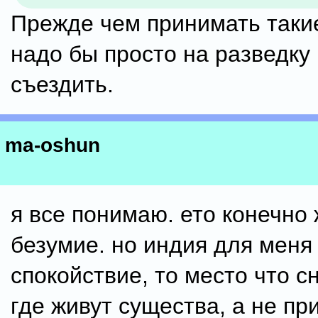
Прежде чем принимать таки
надо бы просто на разведку
съездить.
ma-oshun
я все понимаю. ето конечно
безумие. но индия для меня 
спокойствие, то место что с
где живут существа, а не п