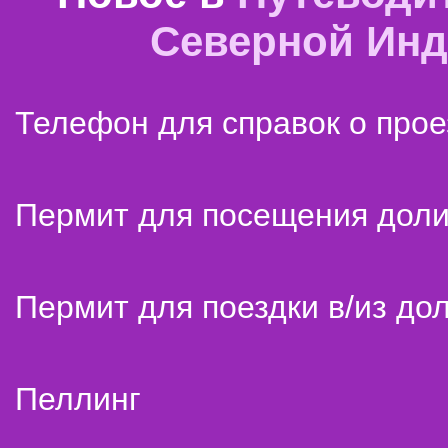
Северной Ин
Телефон для справок о прое
Пермит для посещения дол
Пермит для поездки в/из до
Пеллинг