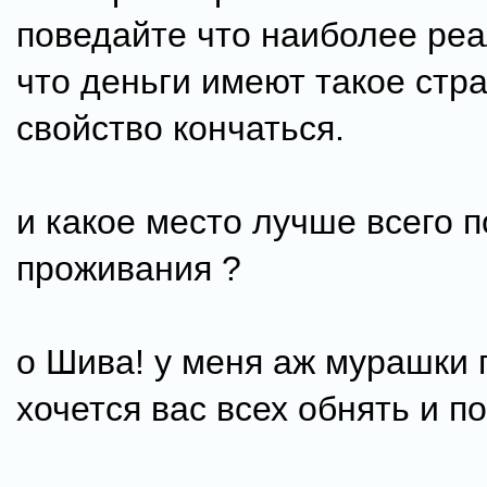
поведайте что наиболее реа
что деньги имеют такое стр
свойство кончаться.
и какое место лучше всего 
проживания ?
о Шива! у меня аж мурашки п
хочется вас всех обнять и п