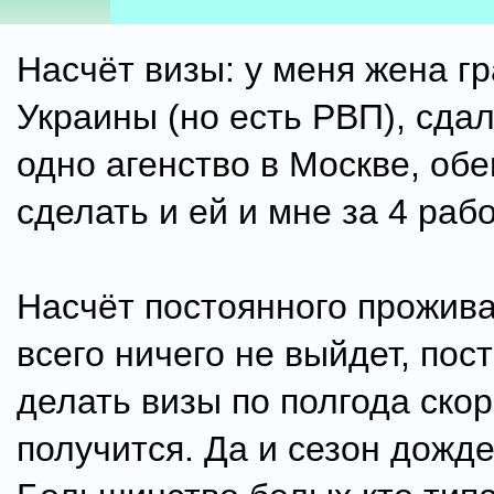
Насчёт визы: у меня жена г
Украины (но есть РВП), сдал
одно агенство в Москве, об
сделать и ей и мне за 4 раб
Насчёт постоянного прожива
всего ничего не выйдет, пос
делать визы по полгода скор
получится. Да и сезон дождей