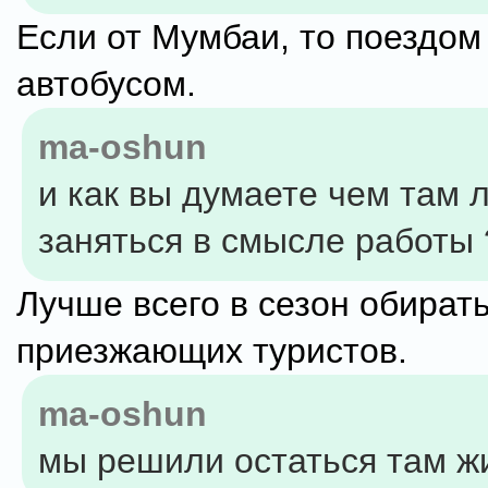
Если от Мумбаи, то поездом
автобусом.
ma-oshun
и как вы думаете чем там 
заняться в смысле работы 
Лучше всего в сезон обират
приезжающих туристов.
ma-oshun
мы решили остаться там ж