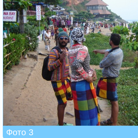
Фото 3