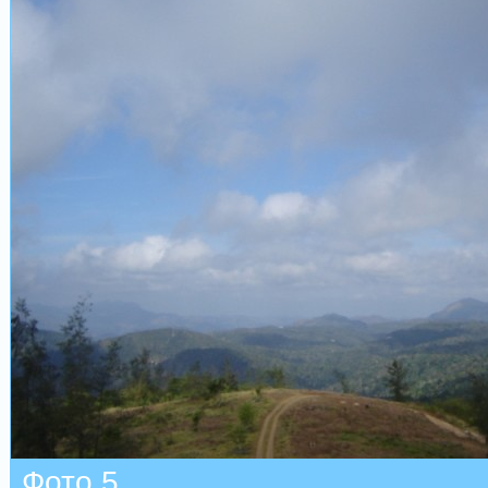
Фото 5