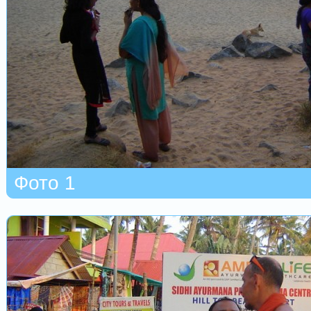
Фото 1