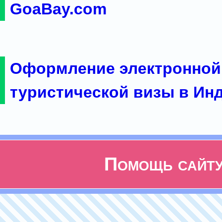
GoaBay.com
Оформление электронной
туристической визы в Ин
Помощь сайт