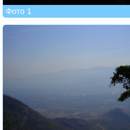
Фото 1