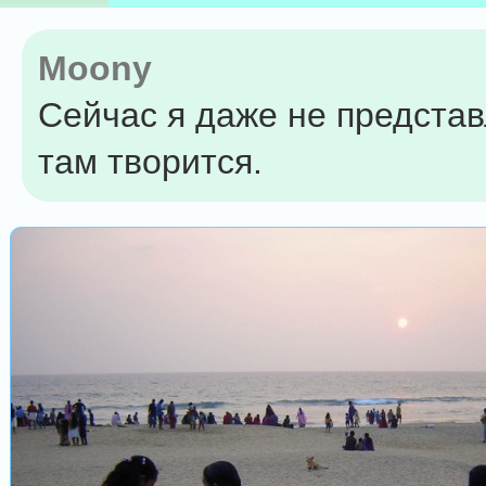
Moony
Сейчас я даже не представ
там творится.