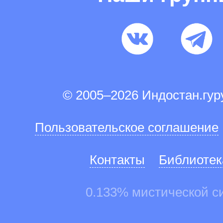
© 2005–2026 Индостан.гу
Пользовательское соглашение
Контакты
Библиотек
0.133% мистической с