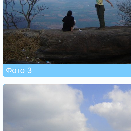
Фото 3