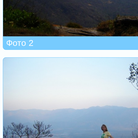
Фото 2