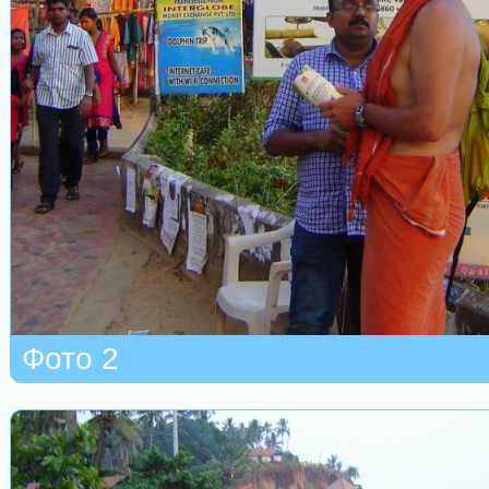
Фото 2