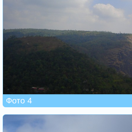
Фото 4