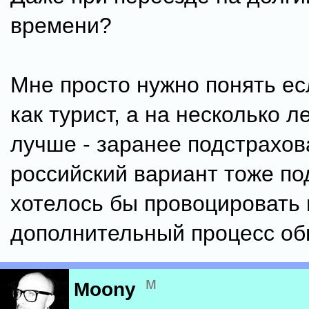
времени?
Мне просто нужно понять ес
как турист, а на несколько ле
лучше - заранее подстрахов
российский вариант тоже по
хотелось бы провоцировать 
дополнительный процесс общ
м
Moony