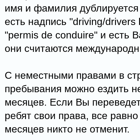
имя и фамилия дублируется
есть надпись "driving/drivers
"permis de conduire" и есть 
они считаются международ
С неместными правами в ст
пребывания можно ездить н
месяцев. Если Вы переведет
ребят свои права, все равно
месяцев никто не отменит.