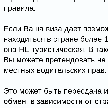
правила.
Если Ваша виза дает возмо
находиться в стране более 1
она НЕ туристическая. В та
Вы можете претендовать на
местных водительских прав.
Это может быть пересдача 
обмен, в зависимости от стр