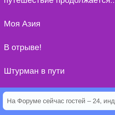
путешествие продолжается..
Моя Азия
В отрыве!
Штурман в пути
На Форуме сейчас гостей – 24, инд