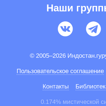
Наши груп
© 2005–2026 Индостан.гу
Пользовательское соглашение
Контакты
Библиотек
0.174% мистической с