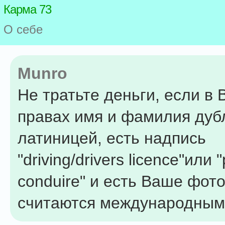
Карма 73
О себе
Munro
Не тратьте деньги, если в
правах имя и фамилия дуб
латиницей, есть надпись
"driving/drivers licence"или 
conduire" и есть Ваше фото
считаются международным