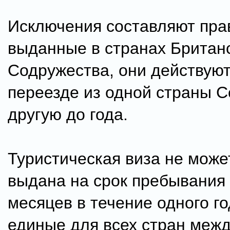
Исключения составляют пра
выданные в странах Британ
Содружества, они действуют
переезде из одной страны С
другую до года.
Туристическая виза не може
выдана на срок пребывания
месяцев в течение одного го
единые для всех стран меж