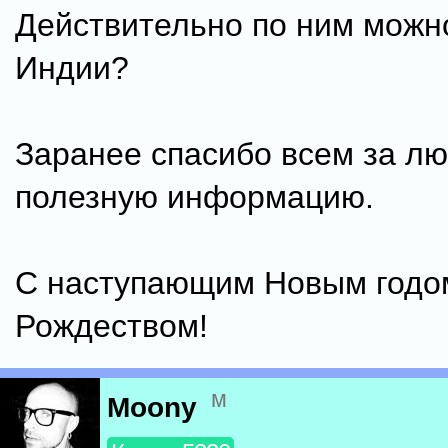
Действительно по ним можно
Индии?
Заранее спасибо всем за л
полезную информацию.
С наступающим Новым годо
Рождеством!
м
Moony