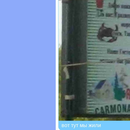
вот тут мы жили