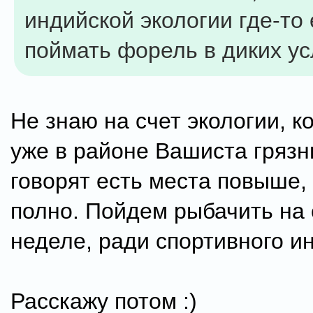
индийской экологии где-то
поймать форель в диких ус
Не знаю на счет экологии, к
уже в районе Вашиста грязн
говорят есть места повыше,
полно. Пойдем рыбачить на
неделе, ради спортивного ин
Расскажу потом :)