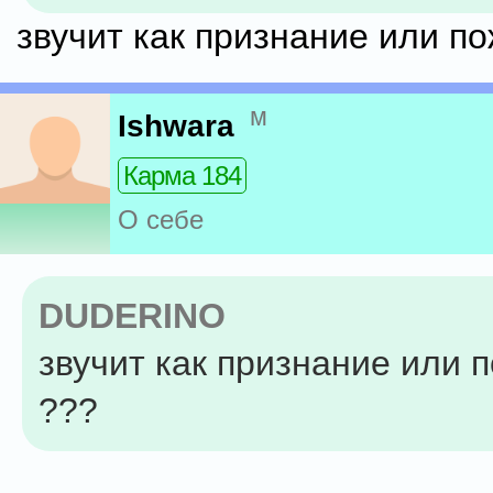
звучит как признание или п
м
Ishwara
Карма 184
О себе
DUDERINO
звучит как признание или 
???