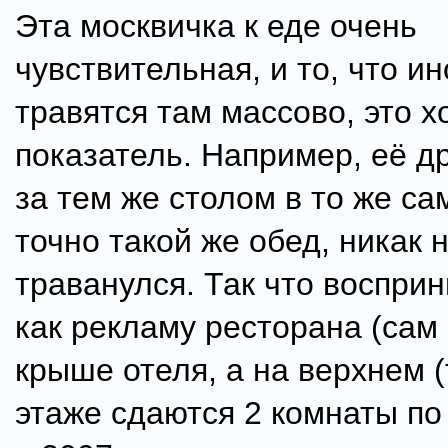
Эта москвичка к еде очень
чувствительная, и то, что и
травятся там массово, это 
показатель. Например, её д
за тем же столом в то же с
точно такой же обед, никак 
траванулся. Так что воспри
как рекламу ресторана (сам
крыше отеля, а на верхнем 
этаже сдаются 2 комнаты по 