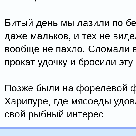
Битый день мы лазили по бе
даже мальков, и тех не виде
вообще не пахло. Сломали 
прокат удочку и бросили эту
Позже были на форелевой 
Харипуре, где мясоеды удо
свой рыбный интерес....