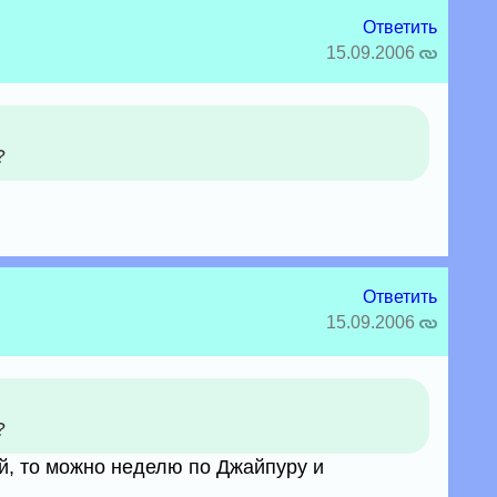
Ответить
15.09.2006
?
Ответить
15.09.2006
?
ой, то можно неделю по Джайпуру и