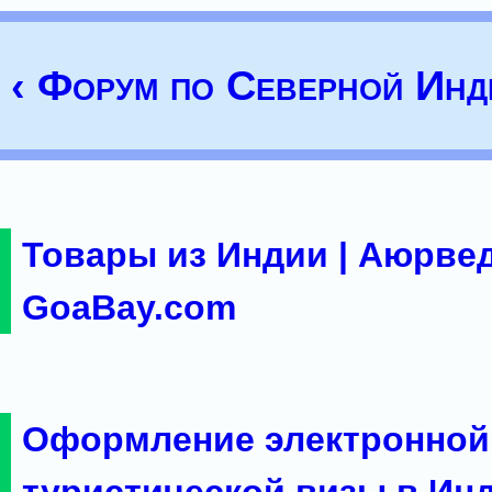
‹ Форум по Северной Инд
Товары из Индии | Аюрвед
GoaBay.com
Оформление электронной