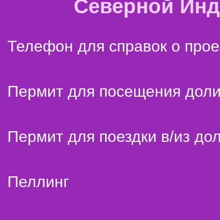
Северной Ин
Телефон для справок о прое
Пермит для посещения дол
Пермит для поездки в/из до
Пеллинг