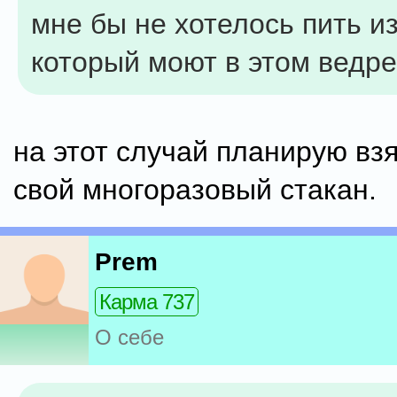
мне бы не хотелось пить из
который моют в этом ведре 
на этот случай планирую взя
свой многоразовый стакан.
Prem
Карма 737
О себе