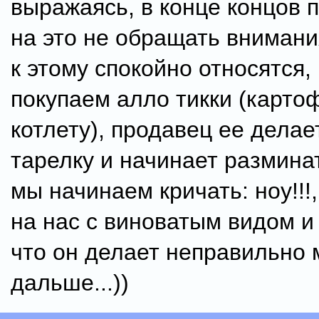
выражаясь, в конце концов
на это не обращать внимани
к этому спокойно относятся, 
покупаем алло тикки (карт
котлету), продавец ее делает
тарелку и начинает размина
мы начинаем кричать: ноу!!!
на нас с виноватым видом и
что он делает неправильно 
дальше...))