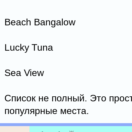
Beach Bangalow
Lucky Tuna
Sea View
Список не полный. Это прос
популярные места.