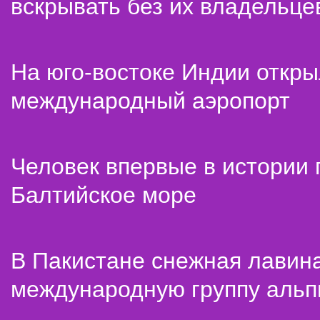
вскрывать без их владельце
На юго-востоке Индии откр
международный аэропорт
Человек впервые в истории
Балтийское море
В Пакистане снежная лавин
международную группу альп