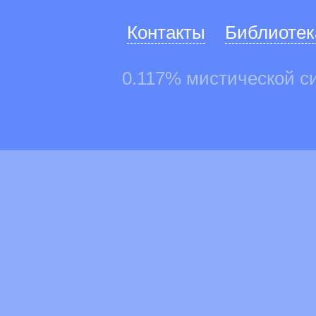
Контакты
Библиотек
0.117% мистической с