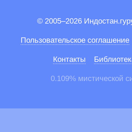
© 2005–2026 Индостан.гу
Пользовательское соглашение
Контакты
Библиотек
0.109% мистической с