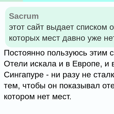
Sacrum
этот сайт выдает списком о
которых мест давно уже не
Постоянно пользуюсь этим с
Отели искала и в Европе, и 
Сингапуре - ни разу не стал
тем, чтобы он показывал оте
котором нет мест.