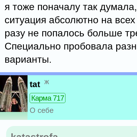
я тоже поначалу так думала,
ситуация абсолютно на всех 
разу не попалось больше тр
Специально пробовала раз
варианты.
ж
tat
Карма 717
О себе