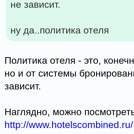
не зависит.
ну да..политика отеля
Политика отеля - это, конеч
но и от системы бронирован
зависит.
Наглядно, можно посмотреть
http://www.hotelscombined.ru/