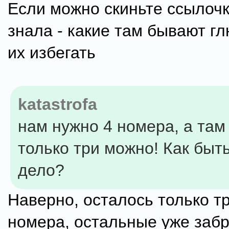
Если можно скиньте ссылочк
знала - какие там бывают гл
их избегать
katastrofa
нам нужно 4 номера, а там
только три можно! Как быт
дело?
Наверно, осталось только т
номера, остальные уже заб