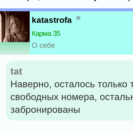
ж
katastrofa
Карма 35
О себе
tat
Наверно, осталось только 
свободных номера, осталь
забронированы