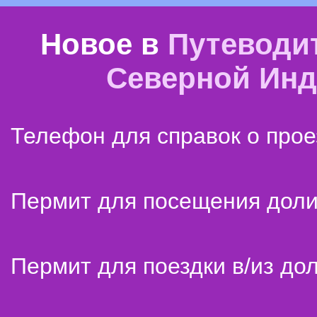
Новое в
Путеводи
Северной Ин
Телефон для справок о прое
Пермит для посещения дол
Пермит для поездки в/из до