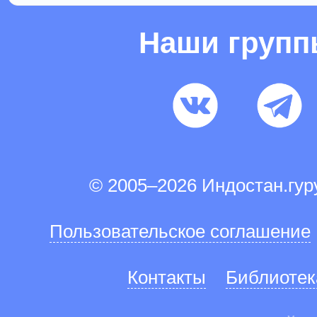
Наши груп
© 2005–2026 Индостан.гу
Пользовательское соглашение
Контакты
Библиотек