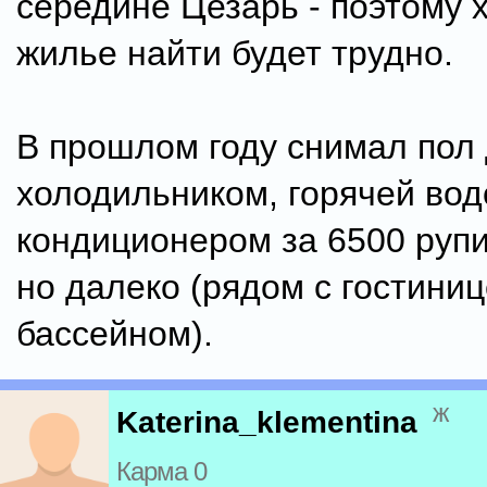
середине Цезарь - поэтому
жилье найти будет трудно.
В прошлом году снимал пол
холодильником, горячей вод
кондиционером за 6500 рупи
но далеко (рядом с гостиниц
бассейном).
ж
Katerina_klementina
Карма 0