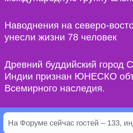
Наводнения на северо-вост
унесли жизни 78 человек
Древний буддийский город С
Индии признан ЮНЕСКО об
Всемирного наследия.
На Форуме сейчас гостей – 133, ин