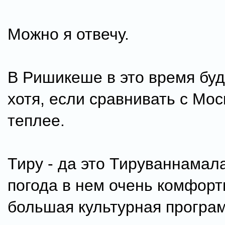
Можно я отвечу.
В Ришикеше в это время буд
хотя, если сравнивать с Мос
теплее.
Тиру - да это Тируваннамал
погода в нем очень комфорт
большая культурная програм