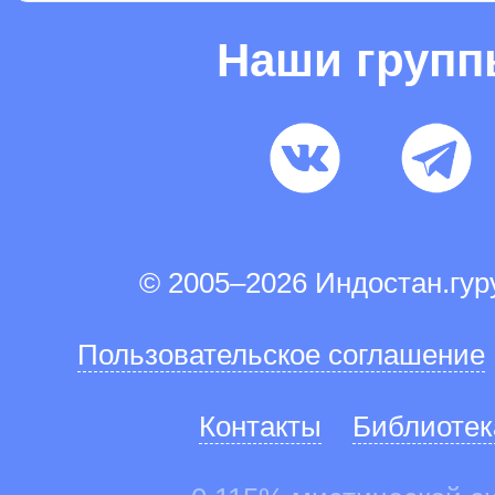
Наши груп
© 2005–2026 Индостан.гу
Пользовательское соглашение
Контакты
Библиотек