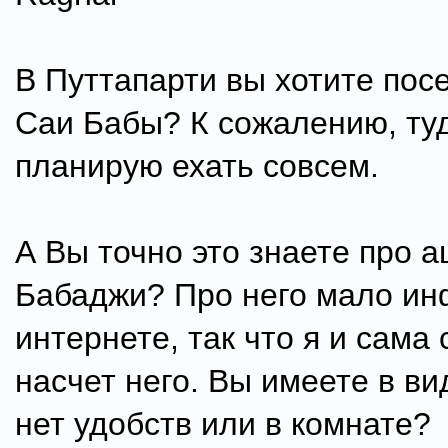
В Путтапарти вы хотите пос
Саи Бабы? К сожалению, туд
планирую ехать совсем.
А Вы точно это знаете про 
Бабаджи? Про него мало ин
интернете, так что я и сама
насчет него. Вы имеете в ви
нет удобств или в комнате?