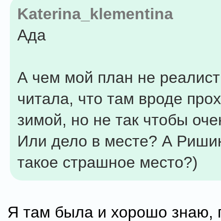
Katerina_klementina
Ада
А чем мой план не реалис
читала, что там вроде про
зимой, но не так чтобы оче
Или дело в месте? А Риши
такое страшное место?)
Я там была и хорошо знаю, 