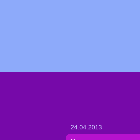
24.04.2013