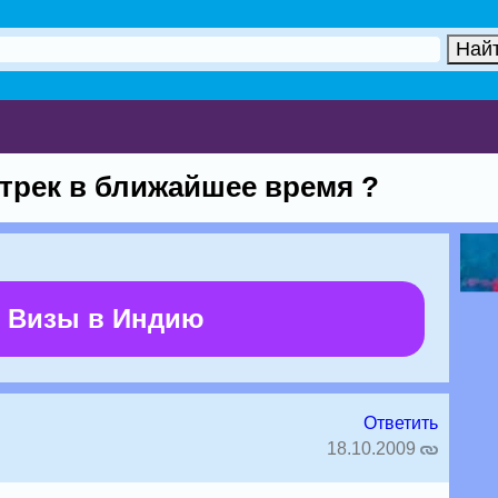
трек в ближайшее время ?
 Визы в Индию
Ответить
18.10.2009