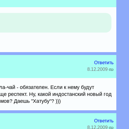
Ответить
8.12.2009
-чай - обязателен. Если к нему будут
ще респект. Ну, какой индостанский новый год
мов? Даешь "Хатубу"? )))
Ответить
8.12.2009