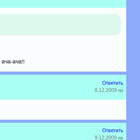
ача-ача!!
Ответить
8.12.2009
Ответить
9.12.2009