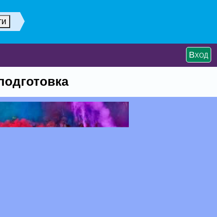
Вход
подготовка