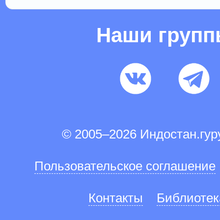
Наши груп
© 2005–2026 Индостан.гу
Пользовательское соглашение
Контакты
Библиотек