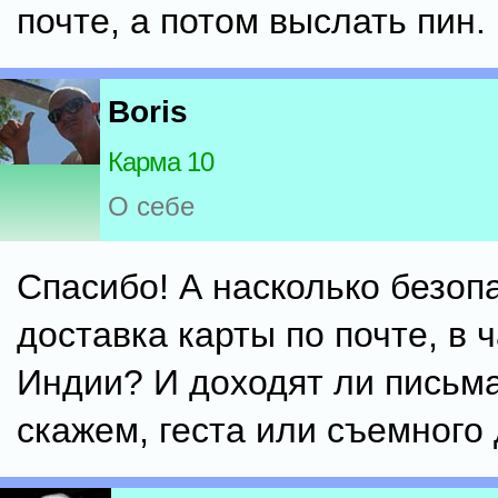
почте, а потом выслать пин.
Boris
Карма 10
О себе
Спасибо! А насколько безоп
доставка карты по почте, в ч
Индии? И доходят ли письма
скажем, геста или съемного