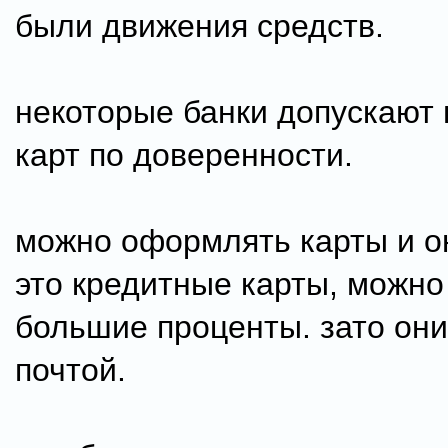
были движения средств.
некоторые банки допускают
карт по доверенности.
можно оформлять карты и о
это кредитные карты, можно
большие проценты. зато он
почтой.