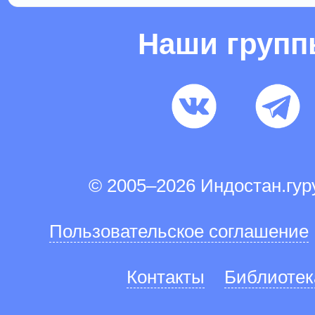
Наши груп
© 2005–2026 Индостан.гу
Пользовательское соглашение
Контакты
Библиотек