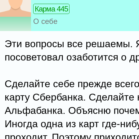
Карма 445
О себе
Эти вопросы все решаемы. 
посоветовал озаботится о д
Сделайте себе прежде всег
карту Сбербанка. Сделайте 
Альфабанка. Объясню почем
Иногда одна из карт где-ниб
проходит. Поэтому приходит