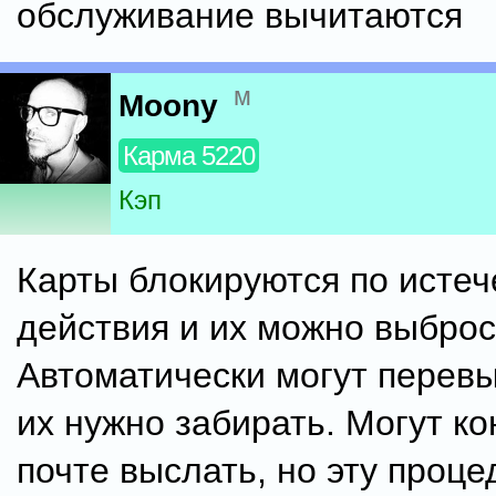
обслуживание вычитаются
м
Moony
Карма 5220
Кэп
Карты блокируются по истеч
действия и их можно выброс
Автоматически могут перевы
их нужно забирать. Могут ко
почте выслать, но эту проце