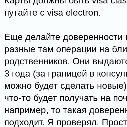
Карты должны быть visa class
путайте с visa electron.
Еще делайте доверенности н
разные там операции на бли
родственников. Они выдают
3 года (за границей в консу
можно будет сделать новые)
что-то будет получать на поч
например, то такая доверен
подходит. Я проверял. Прост