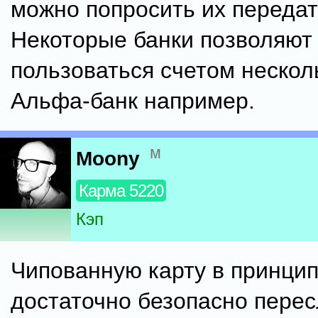
можно попросить их передат
Некоторые банки позволяют
пользоваться счетом нескол
Альфа-банк например.
м
Moony
Карма 5220
Кэп
Чипованную карту в принци
достаточно безопасно перес