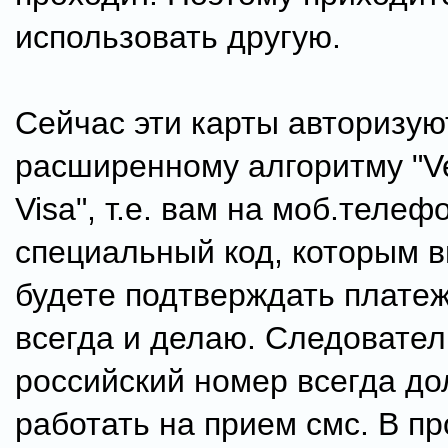
использовать другую.
Сейчас эти карты авторизую
расширенному алгоритму "Ver
Visa", т.е. вам на моб.телеф
специальный код, которым в
будете подтверждать платеж
всегда и делаю. Следовател
российский номер всегда д
работать на прием смс. В п