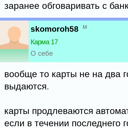
заранее обговаривать с бан
м
skomoroh58
Карма 17
О себе
вообще то карты не на два г
выдаются.
карты продлеваются автома
если в течении последнего г