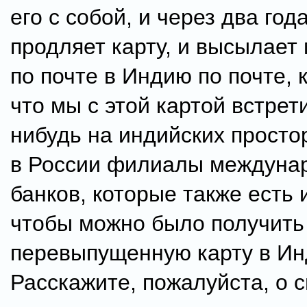
его с собой, и через два го
продляет карту, и высылает
по почте в Индию по почте, 
что мы с этой картой встрет
нибудь на индийских просто
в России филиалы междуна
банков, которые также есть 
чтобы можно было получить
перевыпущенную карту в И
Расскажите, пожалуйста, о 