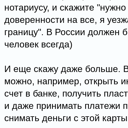
нотариусу, и скажите "нужно
доверенности на все, я уезж
границу". В России должен 
человек всегда)
И еще скажу даже больше. 
можно, например, открыть и
счет в банке, получить плас
и даже принимать платежи п
снимать деньги с этой карты