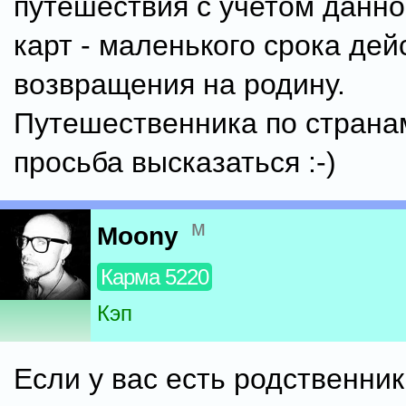
путешествия с учетом данно
карт - маленького срока дейс
возвращения на родину.
Путешественника по стран
просьба высказаться :-)
м
Moony
Карма 5220
Кэп
Если у вас есть родственник