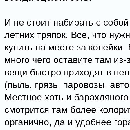
И не стоит набирать с собой
летних тряпок. Все, что нуж
купить на месте за копейки.
много чего оставите там из-з
вещи быстро приходят в нег
(пыль, грязь, паровозы, авто
Местное хоть и барахляного 
смотрится там более колори
органично, да и удобнее гор