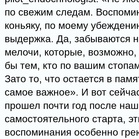
по свежим следам. Воспоми
коньяку, по моему убеждени
выдержка. Да, забываются 
мелочи, которые, возможно,
бы тем, кто по вашим стопам
Зато то, что остается в памя
самое важное». И вот сейчас
прошел почти год после наш
самостоятельного старта, эт
воспоминания особенно гре