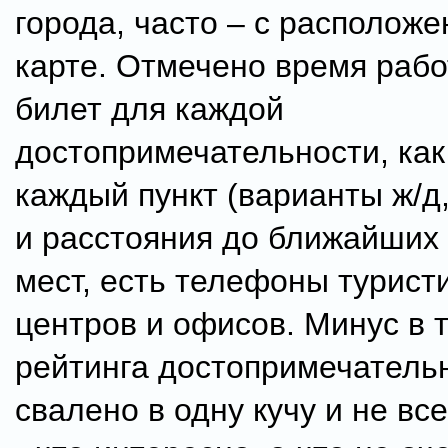
города, часто – с располож
карте. Отмечено время рабо
билет для каждой
достопримечательности, как
каждый пункт (варианты ж/д,
и расстояния до ближайших
мест, есть телефоны турист
центров и офисов. Минус в т
рейтинга достопримечательн
свалено в одну кучу и не вс