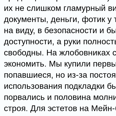
их не слишком гламурный ви
документы, деньги, фотик у 
на виду, в безопасности и б
доступности, а руки полнос
свободны. На жлобовниках 
экономить. Мы купили перв
попавшиеся, но из-за посто
использования подкладки б
порвались и половина молн
строя. Для эстетов на Мейн-