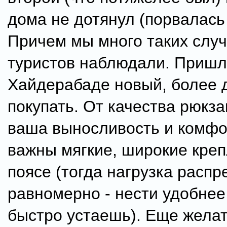
дома не дотянул (порвалась
Причем мы много таких слу
туристов наблюдали. Пришл
Хайдерабаде новый, более 
покупать. От качества рюкза
ваша выносливость и комфо
важны мягкие, широкие креп
поясе (тогда нагрузка распр
равномерно - нести удобнее 
быстро устаешь). Еще желат