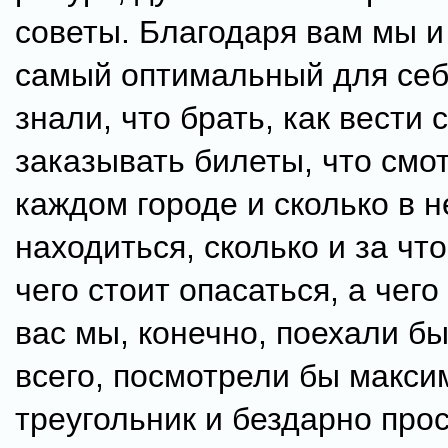
советы. Благодаря вам мы и
самый оптимальный для себ
знали, что брать, как вести с
заказывать билеты, что смот
каждом городе и сколько в 
находиться, сколько и за что
чего стоит опасаться, а чего 
вас мы, конечно, поехали бы
всего, посмотрели бы макси
треугольник и бездарно про