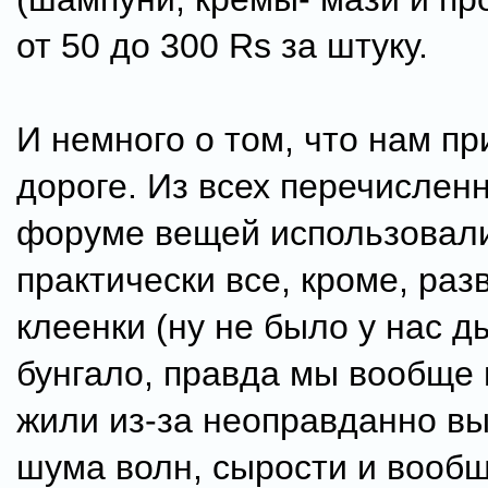
от 50 до 300 Rs за штуку.
И немного о том, что нам пр
дороге. Из всех перечислен
форуме вещей использовал
практически все, кроме, разв
клеенки (ну не было у нас 
бунгало, правда мы вообще 
жили из-за неоправданно вы
шума волн, сырости и вообщ