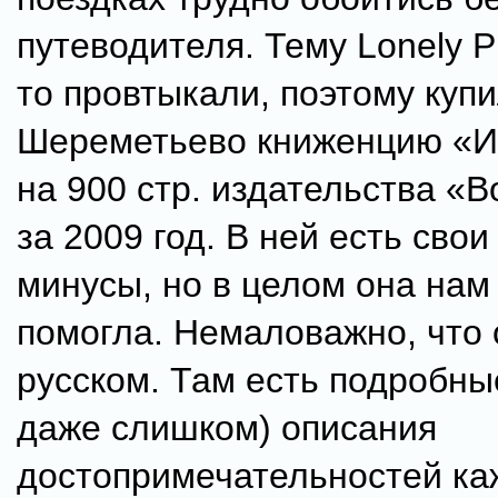
путеводителя. Тему Lonely P
то провтыкали, поэтому купи
Шереметьево книженцию «И
на 900 стр. издательства «В
за 2009 год. В ней есть сво
минусы, но в целом она нам
помогла. Немаловажно, что 
русском. Там есть подробны
даже слишком) описания
достопримечательностей ка