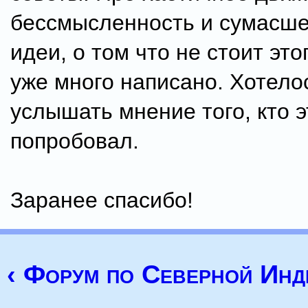
бессмысленность и сумасше
идеи, о том что не стоит это
уже много написано. Хотело
услышать мнение того, кто э
попробовал.
Заранее спасибо!
‹ Форум по Северной Инд