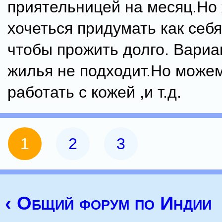
приятельницей на месяц.Но 
хочеться придумать как себя
чтобы прожить долго. Вариа
жилья не подходит.Но можем
работать с кожей ,и т.д.
1
2
3
‹ Общий форум по Индии