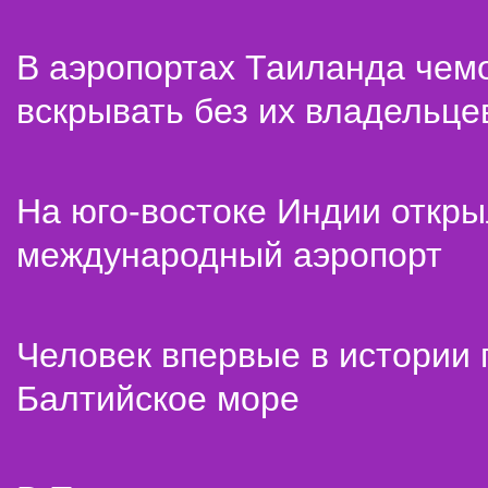
В аэропортах Таиланда чем
вскрывать без их владельце
На юго-востоке Индии откр
международный аэропорт
Человек впервые в истории
Балтийское море