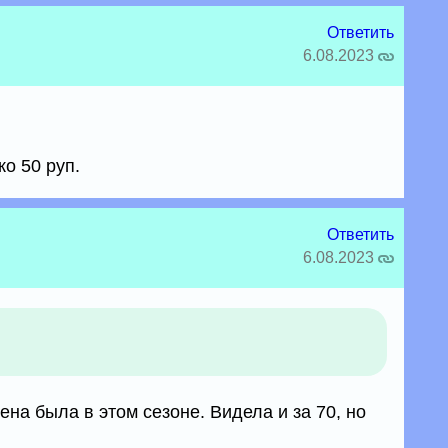
Ответить
6.08.2023
ко 50 руп.
Ответить
6.08.2023
ена была в этом сезоне. Видела и за 70, но