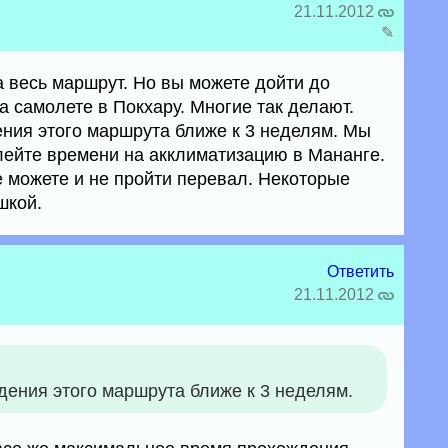
21.11.2012
✎
 весь маршрут. Но вы можете дойти до
а самолете в Покхару. Многие так делают.
ния этого маршрута ближе к 3 неделям. Мы
лейте времени на акклиматизацию в Мананге.
е можете и не пройти перевал. Некоторые
шкой.
Ответить
21.11.2012
ения этого маршрута ближе к 3 неделям.