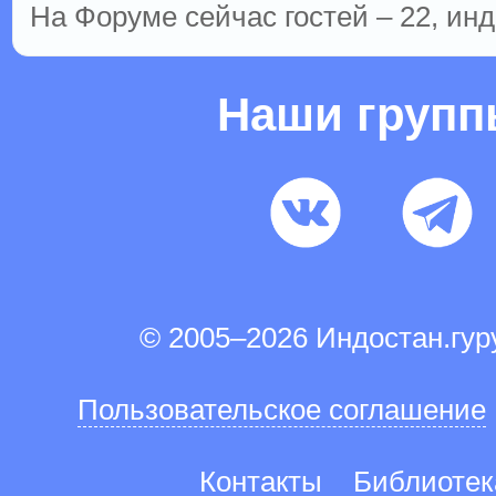
На Форуме сейчас гостей – 22, инд
Наши груп
© 2005–2026 Индостан.гу
Пользовательское соглашение
Контакты
Библиотек