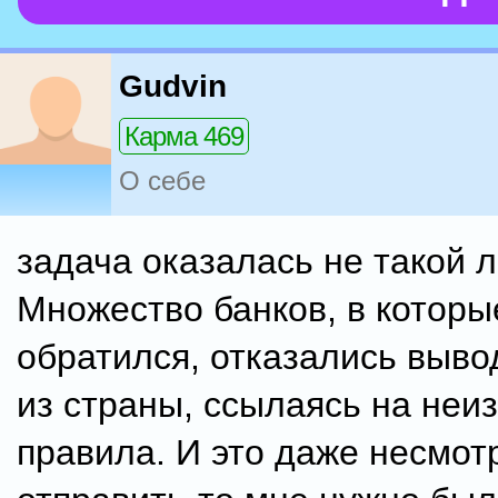
Gudvin
Карма 469
О себе
задача оказалась не такой л
Множество банков, в которы
обратился, отказались выво
из страны, ссылаясь на неи
правила. И это даже несмотр