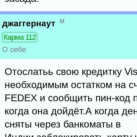
м
джаггернаут
Карма 112
О себе
Отослатьь свою кредитку Vis
необходимым остатком на с
FEDEX и сообщить пин-код 
когда она дойдёт.А когда де
сняты через банкоматы в