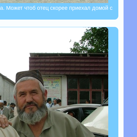
га. Может чтоб отец скорее приехал домой с