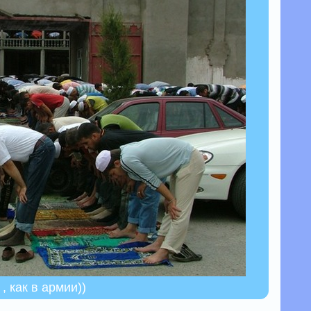
, как в армии))