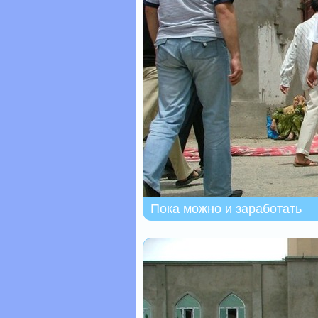
Пока можно и заработать