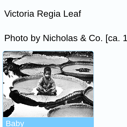
Victoria Regia Leaf
Photo by Nicholas & Co. [ca. 
Baby