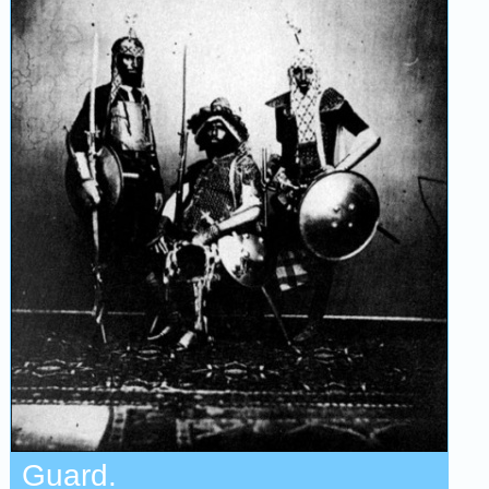
Guard.