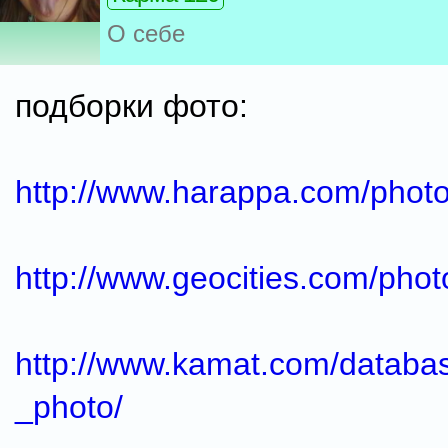
О себе
подборки фото:
http://www.harappa.com/photo
http://www.geocities.com/phot
http://www.kamat.com/databas
_photo/