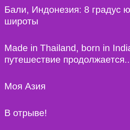
Бали, Индонезия: 8 градус 
широты
Made in Thailand, born in Indi
путешествие продолжается..
Моя Азия
В отрыве!