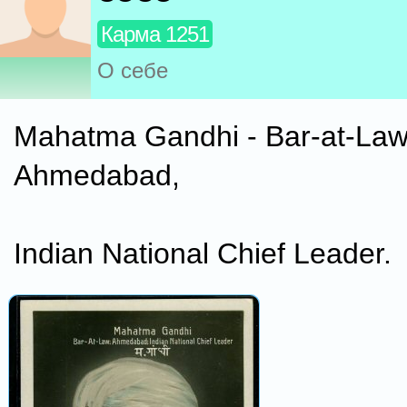
Карма 1251
О себе
Mahatma Gandhi - Bar-at-Law
Ahmedabad,
Indian National Chief Leader.