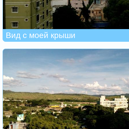
Вид с моей крыши