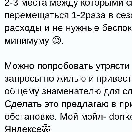
2-3 места между которыми 
перемещаться 1-2раза в сез
расходы и не нужные беспок
минимуму 😉.
Можно попробовать утрясти
запросы по жилью и привест
общему знаменателю для сл
Сделать это предлагаю в пр
обстановке. Мой мэйл- donk
Яндексе🤫