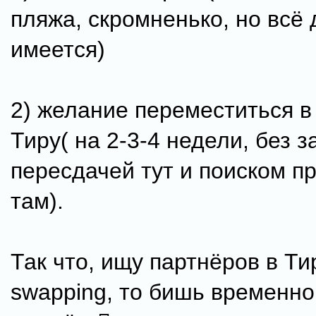
пляжа, скромненько, но всё
имеется)
2) желание переместиться 
Тиру( на 2-3-4 недели, без 
пересдачей тут и поиском п
там).
Так что, ищу партнёров в Т
swapping, то бишь временно