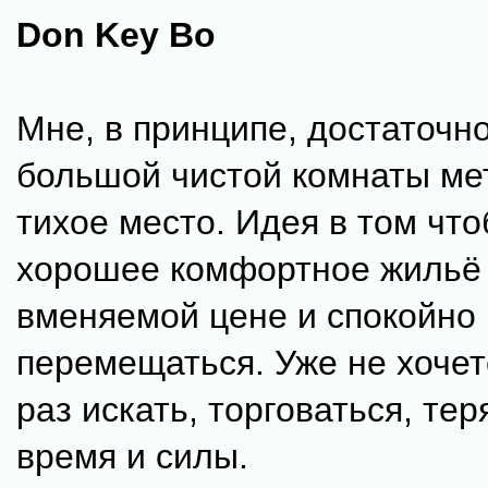
Don Key Bo
Мне, в принципе, достаточно
большой чистой комнаты ме
тихое место. Идея в том чт
хорошее комфортное жильё
вменяемой цене и спокойно
перемещаться. Уже не хоче
раз искать, торговаться, тер
время и силы.