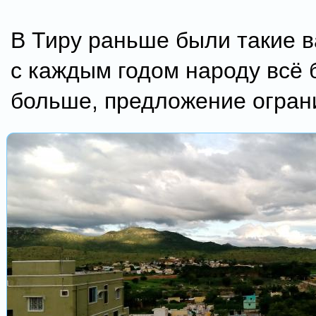
В Тиру раньше были такие в
с каждым годом народу всё 
больше, предложение огран