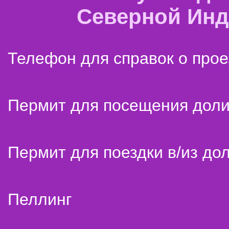
Северной Ин
Телефон для справок о прое
Пермит для посещения дол
Пермит для поездки в/из до
Пеллинг