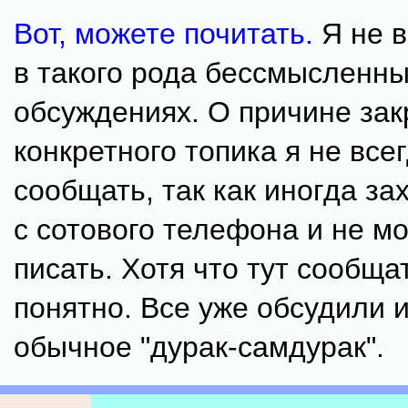
Вот, можете почитать.
Я не 
в такого рода бессмысленн
обсуждениях. О причине за
конкретного топика я не все
сообщать, так как иногда за
с сотового телефона и не мо
писать. Хотя что тут сообщат
понятно. Все уже обсудили 
обычное "дурак-самдурак".