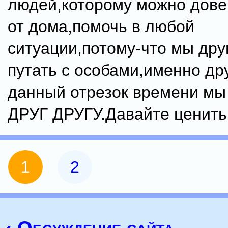
людей,которому можно дове
от дома,помочь в любой
ситуации,потому-что мы дру
путать с особами,именно др
данный отрезок времени 
ДРУГ ДРУГУ.Давайте ценить 
1
2