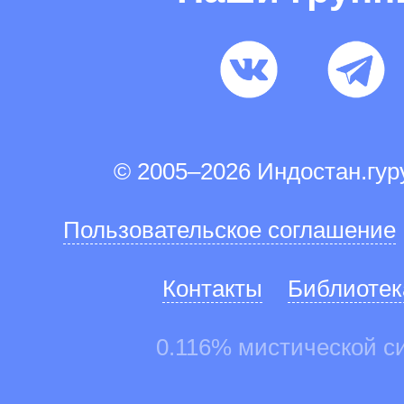
© 2005–2026 Индостан.гу
Пользовательское соглашение
Контакты
Библиотек
0.116% мистической с