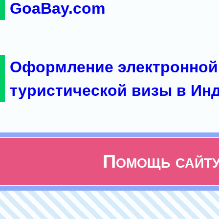
GoaBay.com
Оформление электронной
туристической визы в Ин
Помощь сайт